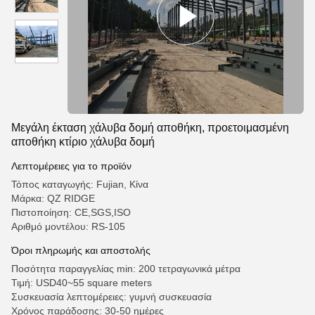
Μεγάλη έκταση χάλυβα δομή αποθήκη, προετοιμασμένη
αποθήκη κτίριο χάλυβα δομή
Λεπτομέρειες για το προϊόν
Τόπος καταγωγής: Fujian, Κίνα
Μάρκα: QZ RIDGE
Πιστοποίηση: CE,SGS,ISO
Αριθμό μοντέλου: RS-105
Όροι πληρωμής και αποστολής
Ποσότητα παραγγελίας min: 200 τετραγωνικά μέτρα
Τιμή: USD40~55 square meters
Συσκευασία λεπτομέρειες: γυμνή συσκευασία
Χρόνος παράδοσης: 30-50 ημέρες