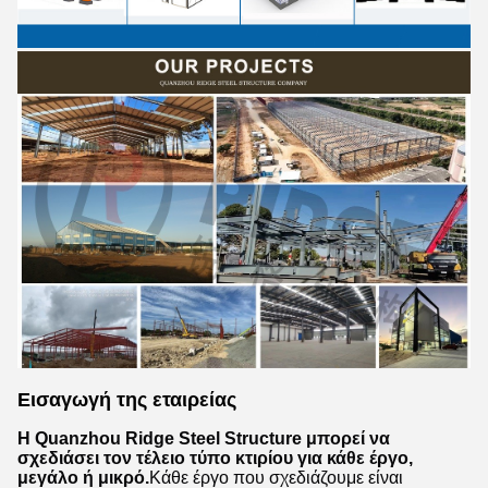
Εισαγωγή της εταιρείας
Η Quanzhou Ridge Steel Structure μπορεί να
σχεδιάσει τον τέλειο τύπο κτιρίου για κάθε έργο,
μεγάλο ή μικρό.
Κάθε έργο που σχεδιάζουμε είναι