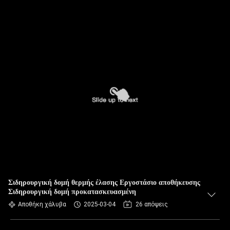
Σιδηρουργική δομή θερμής έλασης Εργοστάσιο αποθήκευσης
Σιδηρουργική δομή προκατασκευασμένη
Αποθήκη χάλυβα
2025-03-04
26 απόψεις