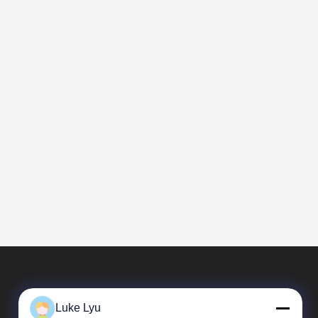
Luke Lyu