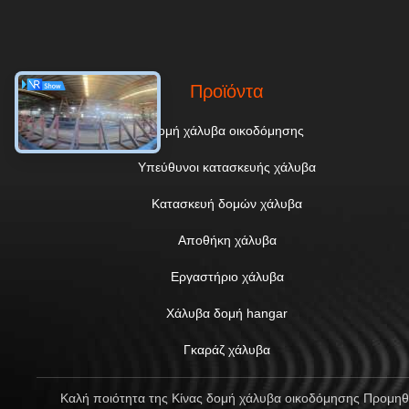
Προϊόντα
δομή χάλυβα οικοδόμησης
Υπεύθυνοι κατασκευής χάλυβα
Κατασκευή δομών χάλυβα
Αποθήκη χάλυβα
Εργαστήριο χάλυβα
Χάλυβα δομή hangar
Γκαράζ χάλυβα
Καλή ποιότητα της Κίνας δομή χάλυβα οικοδόμησης Προμηθευ