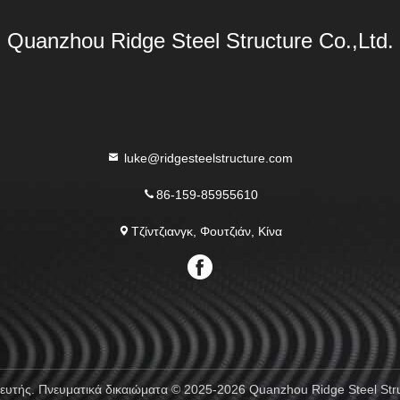
Quanzhou Ridge Steel Structure Co.,Ltd.
luke@ridgesteelstructure.com
86-159-85955610
Τζίντζιανγκ, Φουτζιάν, Κίνα
τής. Πνευματικά δικαιώματα © 2025-2026 Quanzhou Ridge Steel Struct