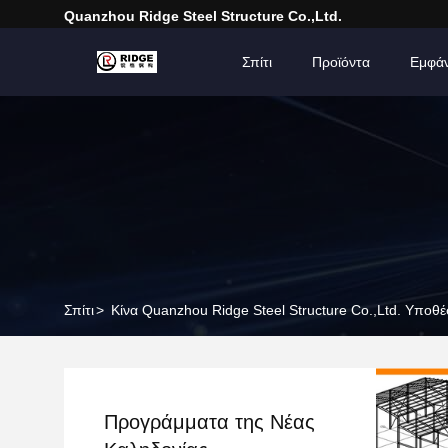
Quanzhou Ridge Steel Structure Co.,Ltd.
Σπίτι
Προϊόντα
Εμφά
Σπίτι
>
Κίνα Quanzhou Ridge Steel Structure Co.,Ltd. Υποθέ
Προγράμματα της Νέας