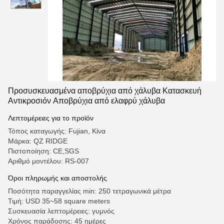
Προσυσκευασμένα αποβρύχια από χάλυβα Κατασκευή
Αντικροσιόν Αποβρύχια από ελαφρύ χάλυβα
Λεπτομέρειες για το προϊόν
Τόπος καταγωγής: Fujian, Κίνα
Μάρκα: QZ RIDGE
Πιστοποίηση: CE,SGS
Αριθμό μοντέλου: RS-007
Όροι πληρωμής και αποστολής
Ποσότητα παραγγελίας min: 250 τετραγωνικά μέτρα
Τιμή: USD 35~58 square meters
Συσκευασία λεπτομέρειες: γυμνός
Χρόνος παράδοσης: 45 ημέρες