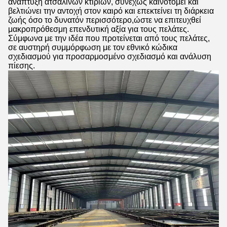
ανάπτυξη ατσάλινων κτιρίων, συνεχώς καινοτομεί και
βελτιώνει την αντοχή στον καιρό και επεκτείνει τη διάρκεια
ζωής όσο το δυνατόν περισσότερο,ώστε να επιτευχθεί
μακροπρόθεσμη επενδυτική αξία για τους πελάτες.
Σύμφωνα με την ιδέα που προτείνεται από τους πελάτες,
σε αυστηρή συμμόρφωση με τον εθνικό κώδικα
σχεδιασμού για προσαρμοσμένο σχεδιασμό και ανάλυση
πίεσης.