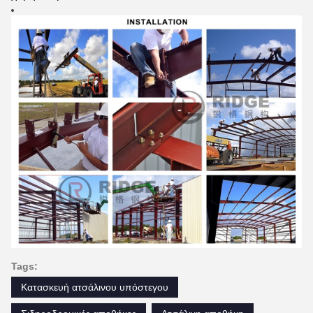
Tags:
Κατασκευή ατσάλινου υπόστεγου