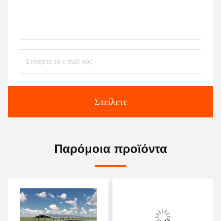
Στείλετε
Παρόμοια προϊόντα