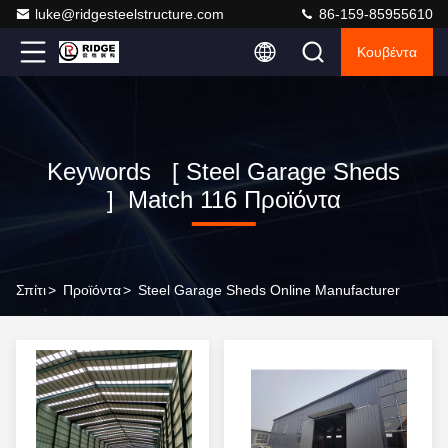
luke@ridgesteelstructure.com
86-159-85955610
Κουβέντα
Keywords [ Steel Garage Sheds
] Match 116 Προϊόντα
Σπίτι
>
Προϊόντα
>
Steel Garage Sheds Online Manufacturer