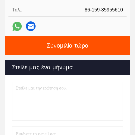
Τηλ.:
86-159-85955610
Συνομιλία τώρα
Στείλε μας ένα μήνυμα.