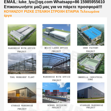
EMAIL: luke_lyu@qq.com Whatsapp+86 15985955610
Επικοινωνήστε μαζί μας για να πάρετε προσφορά!!!
ΚΟΥΑΝΖΟΥ ΡΙΖΚΕ ΣΤΕΛΙΚΗ ΣΤΡΟΧΗ ΕΤΑΙΡΙΑ Τελειωμένα
έργα