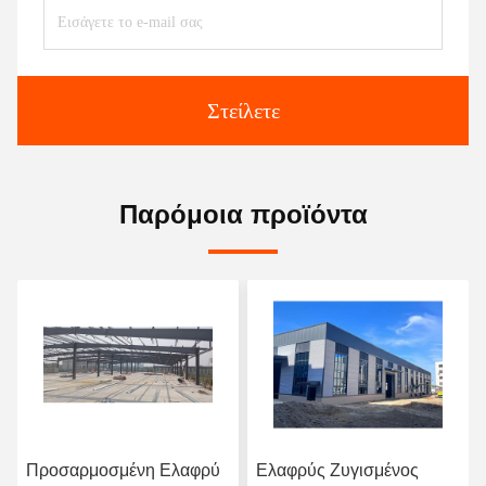
Στείλετε
Παρόμοια προϊόντα
Προσαρμοσμένη Ελαφρύ
Ελαφρύς Ζυγισμένος