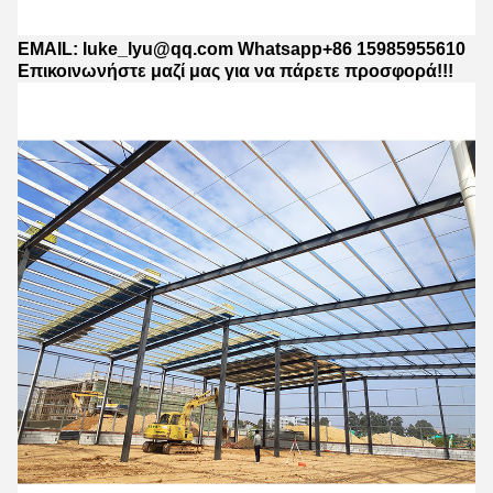
EMAIL: luke_lyu@qq.com Whatsapp+86 15985955610
Επικοινωνήστε μαζί μας για να πάρετε προσφορά!!!