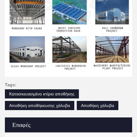
Tags:
Κατασκευασμένο κτίριο αποθήκης
Αποθήκη αποθήκευσης χάλυβα
Αποθήκη χάλυβα
Επαφές