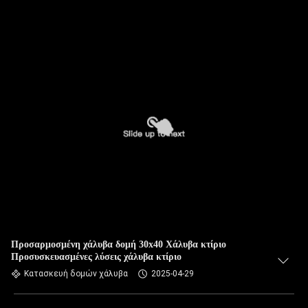
Προσαρμοσμένη χάλυβα δομή 30x40 Χάλυβα κτίριο
Προσυσκευασμένες λύσεις χάλυβα κτίριο
Κατασκευή δομών χάλυβα
2025-04-29