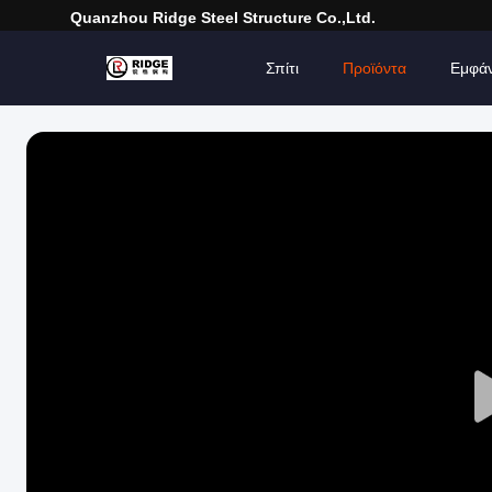
Quanzhou Ridge Steel Structure Co.,Ltd.
Σπίτι
Προϊόντα
Εμφά