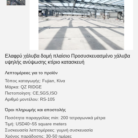
Ελαφρύ χάλυβα δομή πλαίσιο Προσυσκευασμένο χάλυβα
υψηλής ανύψωσης κτίριο κατασκευή
Λεπτομέρειες για το προϊόν
Τόπος καταγωγής: Fujian, Κίνα
Μάρκα: QZ RIDGE
Πιστοποίηση: CE,SGS,ISO
Αριθμό μοντέλου: RS-105
Όροι πληρωμής και αποστολής
Ποσότητα παραγγελίας min: 200 τετραγωνικά μέτρα
Τιμή: USD40~55 square meters
Συσκευασία λεπτομέρειες: γυμνή συσκευασία
Χρόνος παράδοσης: 30-50 ημέρες