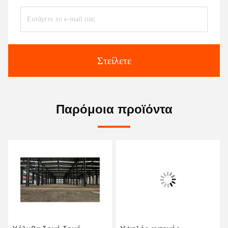
Στείλετε
Παρόμοια προϊόντα