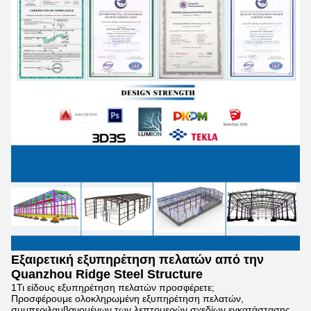
Εξαιρετική εξυπηρέτηση πελατών από την
Quanzhou Ridge Steel Structure
1Τι είδους εξυπηρέτηση πελατών προσφέρετε;
Προσφέρουμε ολοκληρωμένη εξυπηρέτηση πελατών,
συμπεριλαμβανομένων των λεπτομερών σχεδίων εγκατάστασης