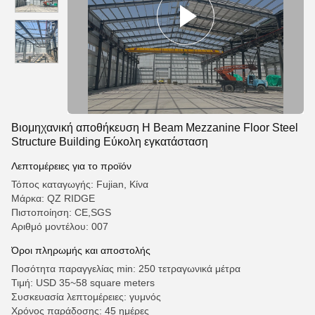
Βιομηχανική αποθήκευση H Beam Mezzanine Floor Steel
Structure Building Εύκολη εγκατάσταση
Λεπτομέρειες για το προϊόν
Τόπος καταγωγής: Fujian, Κίνα
Μάρκα: QZ RIDGE
Πιστοποίηση: CE,SGS
Αριθμό μοντέλου: 007
Όροι πληρωμής και αποστολής
Ποσότητα παραγγελίας min: 250 τετραγωνικά μέτρα
Τιμή: USD 35~58 square meters
Συσκευασία λεπτομέρειες: γυμνός
Χρόνος παράδοσης: 45 ημέρες