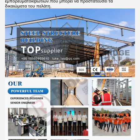
εμπορευματοκιβωτίων.που μπορεί να προστατεύσει τα
δικαιώματα του πελάτη.