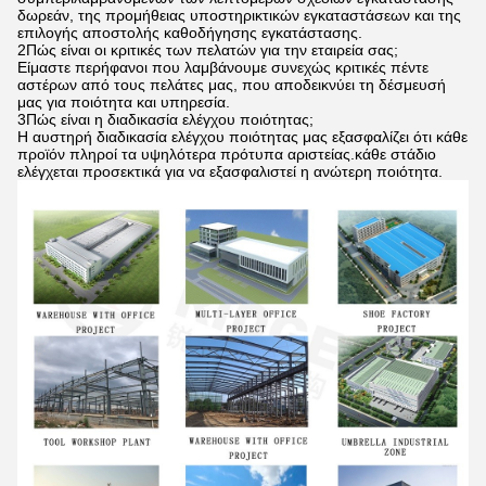
δωρεάν, της προμήθειας υποστηρικτικών εγκαταστάσεων και της
επιλογής αποστολής καθοδήγησης εγκατάστασης.
2Πώς είναι οι κριτικές των πελατών για την εταιρεία σας;
Είμαστε περήφανοι που λαμβάνουμε συνεχώς κριτικές πέντε
αστέρων από τους πελάτες μας, που αποδεικνύει τη δέσμευσή
μας για ποιότητα και υπηρεσία.
3Πώς είναι η διαδικασία ελέγχου ποιότητας;
Η αυστηρή διαδικασία ελέγχου ποιότητας μας εξασφαλίζει ότι κάθε
προϊόν πληροί τα υψηλότερα πρότυπα αριστείας.κάθε στάδιο
ελέγχεται προσεκτικά για να εξασφαλιστεί η ανώτερη ποιότητα.