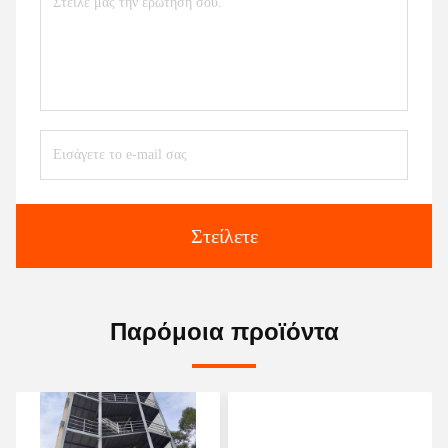
Στείλετε
Παρόμοια προϊόντα