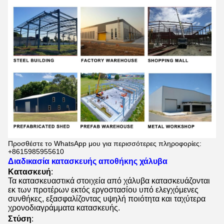
Προσθέστε το WhatsApp μου για περισσότερες πληροφορίες:
+8615985955610
Διαδικασία κατασκευής αποθήκης χάλυβα
Κατασκευή
:
Τα κατασκευαστικά στοιχεία από χάλυβα κατασκευάζονται
εκ των προτέρων εκτός εργοστασίου υπό ελεγχόμενες
συνθήκες, εξασφαλίζοντας υψηλή ποιότητα και ταχύτερα
χρονοδιαγράμματα κατασκευής.
Στύση
: