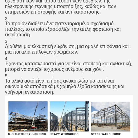
σχεδιαστικών και κατασκευαστικών σχεδίων, της
ηλεκτρονικής τεχνικής υποστήριξης, καθώς και των
υπηρεσιών επιστροφής και αντικατάστασης.
Το προϊόν διαθέτει ένα πατενταρισμένο σχεδιασμό
παλέτας, το οποίο εξασφαλίζει την απλή φόρτωση και
εκφόρτωση.
Διαθέτει μια ελκυστική εμφάνιση, μια ομαλή επιφάνεια και
μια ποικιλία επιλογών χρωμάτων.
Έχοντας κατασκευαστεί για να είναι σταθερή και ανθεκτική,
μπορεί να αντέξει ισχυρούς ανέμους και χιόνι.
Τα υλικά αυτά είναι επίσης ανακυκλώσιμα και είναι
οικονομικά αποδοτικά με χαμηλά έξοδα κατασκευής και
γρήγορη εγκατάσταση.