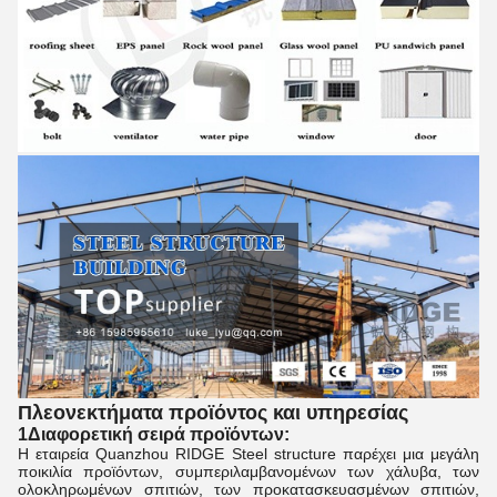
Πλεονεκτήματα προϊόντος και υπηρεσίας
1Διαφορετική σειρά προϊόντων:
Η εταιρεία Quanzhou RIDGE Steel structure παρέχει μια μεγάλη
ποικιλία προϊόντων, συμπεριλαμβανομένων των χάλυβα, των
ολοκληρωμένων σπιτιών, των προκατασκευασμένων σπιτιών,