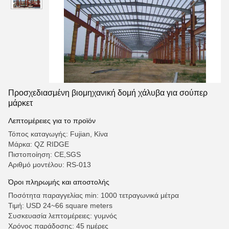
Προσχεδιασμένη βιομηχανική δομή χάλυβα για σούπερ
μάρκετ
Λεπτομέρειες για το προϊόν
Τόπος καταγωγής: Fujian, Κίνα
Μάρκα: QZ RIDGE
Πιστοποίηση: CE,SGS
Αριθμό μοντέλου: RS-013
Όροι πληρωμής και αποστολής
Ποσότητα παραγγελίας min: 1000 τετραγωνικά μέτρα
Τιμή: USD 24~66 square meters
Συσκευασία λεπτομέρειες: γυμνός
Χρόνος παράδοσης: 45 ημέρες