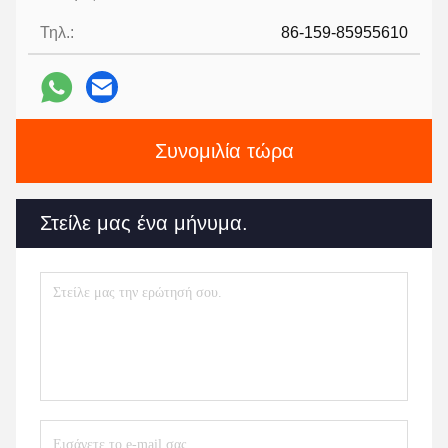
Τηλ.:
86-159-85955610
Συνομιλία τώρα
Στείλε μας ένα μήνυμα.