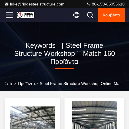
luke@ridgesteelstructure.com
86-159-85955610
Κουβέντα
Keywords [ Steel Frame
Structure Workshop ] Match 160
Προϊόντα
Σπίτι
>
Προϊόντα
>
Steel Frame Structure Workshop Online Manufacturer