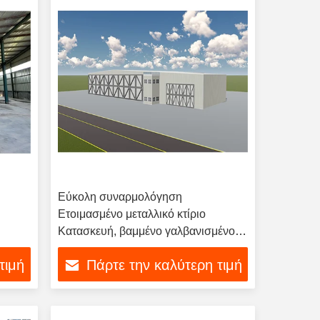
Εύκολη συναρμολόγηση
Ετοιμασμένο μεταλλικό κτίριο
Κατασκευή, βαμμένο γαλβανισμένο
χάλυβα πλαίσιο
τιμή
Πάρτε την καλύτερη τιμή