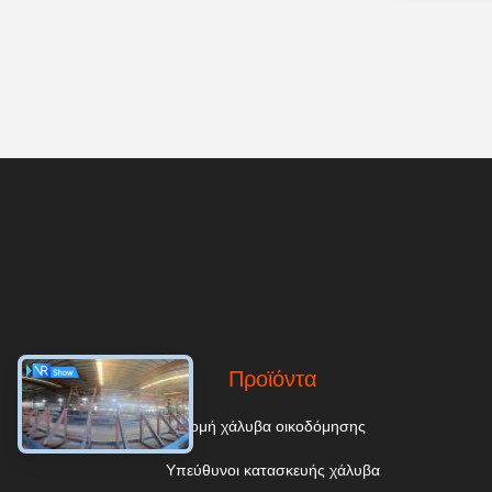
Προϊόντα
δομή χάλυβα οικοδόμησης
Υπεύθυνοι κατασκευής χάλυβα