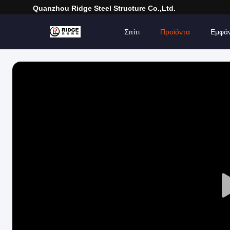
Quanzhou Ridge Steel Structure Co.,Ltd.
Σπίτι
Προϊόντα
Εμφά