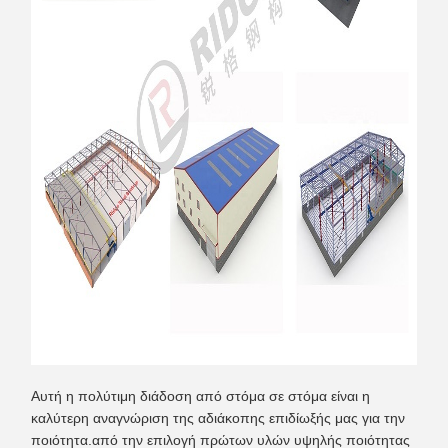
Αυτή η πολύτιμη διάδοση από στόμα σε στόμα είναι η
καλύτερη αναγνώριση της αδιάκοπης επιδίωξής μας για την
ποιότητα.από την επιλογή πρώτων υλών υψηλής ποιότητας