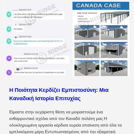
Η Ποιότητα Κερδίζει Εμπιστοσύνη: Μια
Καναδική Ιστορία Επιτυχίας
Είμαστε στην ευχάριστη θέση να μοιραστούμε ένα
ενθαρρυντικό σχόλιο από τον Καναδό πελάτη μας:Η
ολοκληρωμένη εργασία κέρδισε ευρεία επαίνεση από όλα τα
εμπλεκόμενα μέρη.Εντυπωσιασμένος από την εξαιρετική